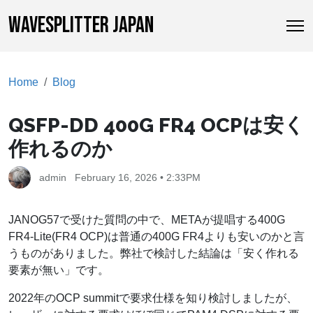
WAVESPLITTER JAPAN
Home
Blog
QSFP-DD 400G FR4 OCPは安く
作れるのか
admin
February 16, 2026 • 2:33PM
JANOG57で受けた質問の中で、METAが提唱する400G
FR4-Lite(FR4 OCP)は普通の400G FR4よりも安いのかと言
うものがありました。弊社で検討した結論は「安く作れる
要素が無い」です。
2022年のOCP summitで要求仕様を知り検討しましたが、