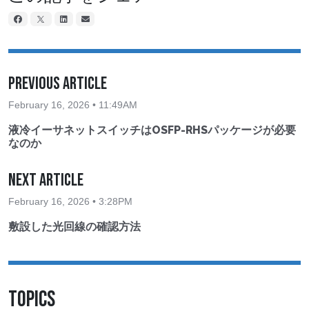
Previous Article
February 16, 2026 • 11:49AM
液冷イーサネットスイッチはOSFP-RHSパッケージが必要
なのか
Next Article
February 16, 2026 • 3:28PM
敷設した光回線の確認方法
TOPICS