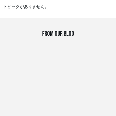
トピックがありません。
FROM OUR BLOG