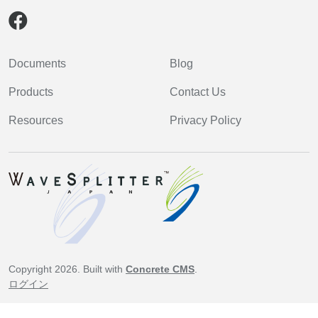
Documents
Blog
Products
Contact Us
Resources
Privacy Policy
Copyright 2026. Built with
Concrete CMS
.
ログイン