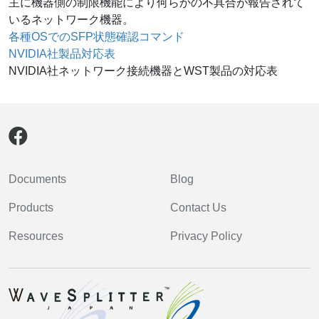
主に機器側の制限機能により何らかの不具合が報告されて
いるネットワーク機器。
各種OSでのSFP状態確認コマンド
NVIDIA社製品対応表
NVIDIA社ネットワーク接続機器とWST製品の対応表
Documents
Blog
Products
Contact Us
Resources
Privacy Policy