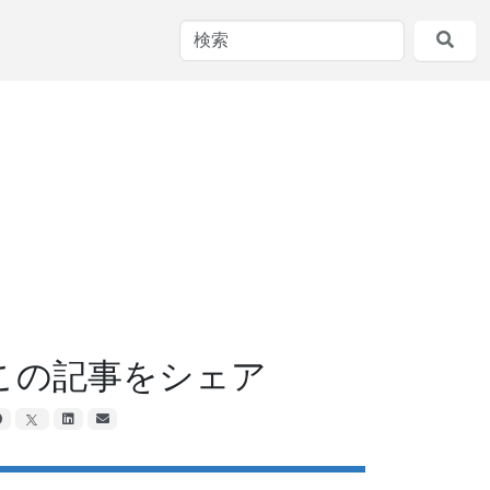
この記事をシェア