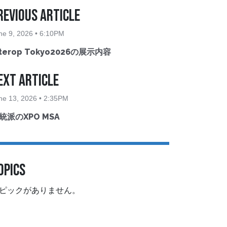
revious Article
ne 9, 2026 • 6:10PM
nterop Tokyo2026の展示内容
ext Article
ne 13, 2026 • 2:35PM
統派のXPO MSA
OPICS
ピックがありません。