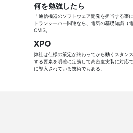
何を勉強したら
「通信機器のソフトウェア開発を担当する事
トランシーバー関連なら、電気の基礎知識（電圧・電
CMIS。
XPO
弊社は仕様の策定が終わってから動くスタン
する要素を明確に定義して高密度実装に対応でき
に導入されている技術でもある。