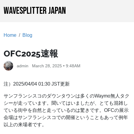
WAVESPLITTER JAPAN
Home
Blog
OFC2025速報
admin
March 28, 2025 • 9:48AM
注）2025/04/04 01:30 JST更新
サンフランシスコのダウンタウンは多くのWaymo無人タク
シーが走っています。聞いてはいましたが、とても混雑し
ている街中を自然と走っているのは驚きです。OFCの展示
会場はサンフランシスコでの開催ということもあって例年
以上の来場者です。