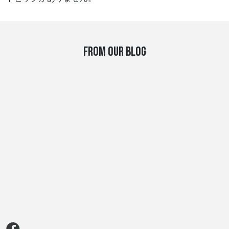
FROM OUR BLOG