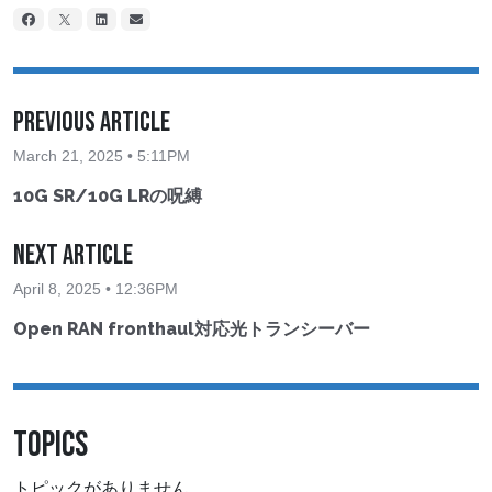
Previous Article
March 21, 2025 • 5:11PM
10G SR/10G LRの呪縛
Next Article
April 8, 2025 • 12:36PM
Open RAN fronthaul対応光トランシーバー
TOPICS
トピックがありません。