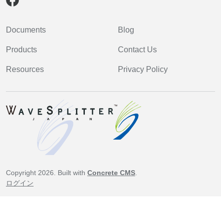
Documents
Blog
Products
Contact Us
Resources
Privacy Policy
Copyright 2026. Built with
Concrete CMS
.
ログイン