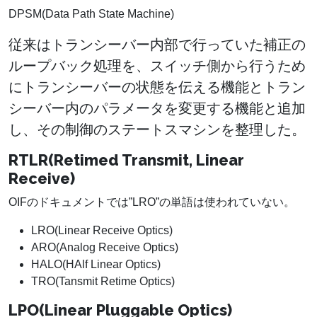
DPSM(Data Path State Machine)
従来はトランシーバー内部で行っていた補正の
ループバック処理を、スイッチ側から行うため
にトランシーバーの状態を伝える機能とトラン
シーバー内のパラメータを変更する機能と追加
し、その制御のステートスマシンを整理した。
RTLR(Retimed Transmit, Linear
Receive)
OIFのドキュメントでは”LRO”の単語は使われていない。
LRO(Linear Receive Optics)
ARO(Analog Receive Optics)
HALO(HAlf Linear Optics)
TRO(Tansmit Retime Optics)
LPO(Linear Pluggable Optics)