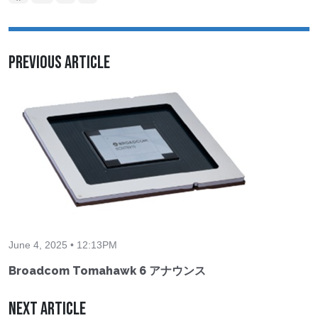
Previous Article
June 4, 2025 • 12:13PM
Broadcom Tomahawk 6 アナウンス
Next Article