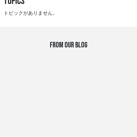
TOPICS
トピックがありません。
FROM OUR BLOG