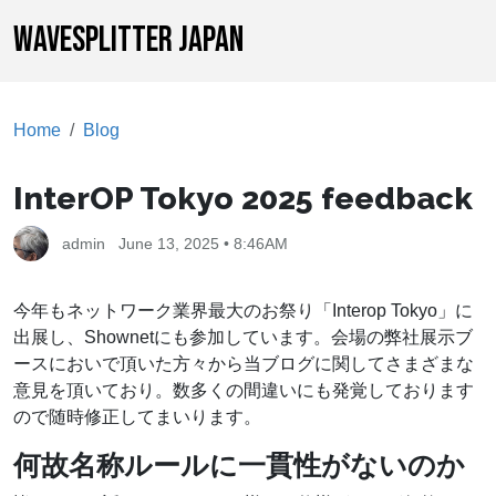
WAVESPLITTER JAPAN
Home
Blog
InterOP Tokyo 2025 feedback
admin
June 13, 2025 • 8:46AM
今年もネットワーク業界最大のお祭り「Interop Tokyo」に
出展し、Shownetにも参加しています。会場の弊社展示ブ
ースにおいで頂いた方々から当ブログに関してさまざまな
意見を頂いており。数多くの間違いにも発覚しております
ので随時修正してまいります。
何故名称ルールに一貫性がないのか