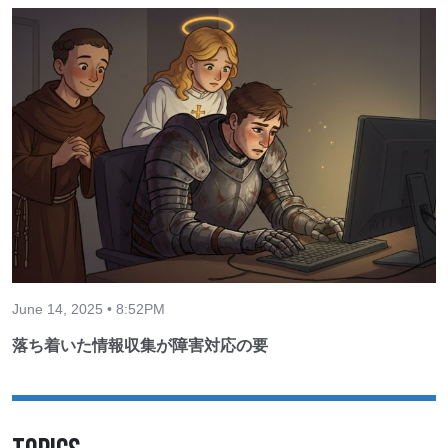
June 14, 2025 • 8:52PM
落ち着いた情報収集が障害対応の要