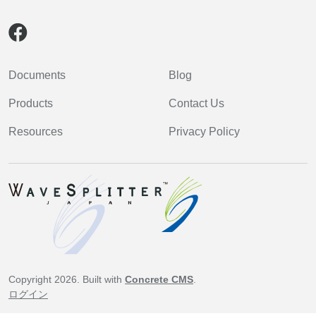
Documents
Blog
Products
Contact Us
Resources
Privacy Policy
Copyright 2026. Built with
Concrete CMS
.
ログイン